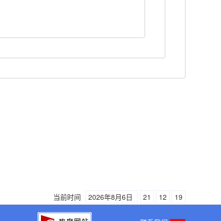
当前时间
2026年8月6日
21
12
20