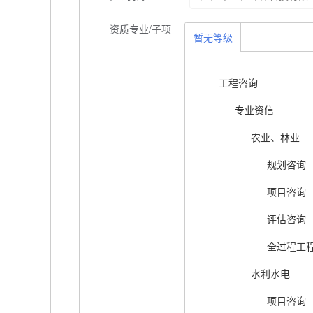
资质专业/子项
暂无等级
工程咨询
专业资信
农业、林业
规划咨询
项目咨询
评估咨询
全过程工
水利水电
项目咨询