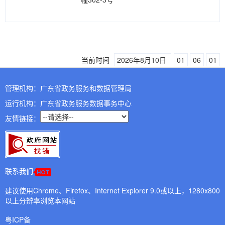
当前时间
2026年8月10日
01
06
01
管理机构：广东省政务服务和数据管理局
运行机构：广东省政务服务数据事务中心
友情链接：
联系我们
建议使用Chrome、Firefox、Internet Explorer 9.0或以上，1280x800
以上分辨率浏览本网站
粤ICP备