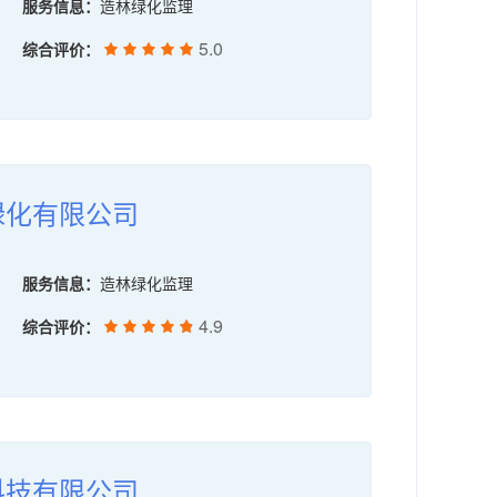
服务信息：
造林绿化监理
5.0
综合评价：
绿化有限公司
服务信息：
造林绿化监理
4.9
综合评价：
科技有限公司