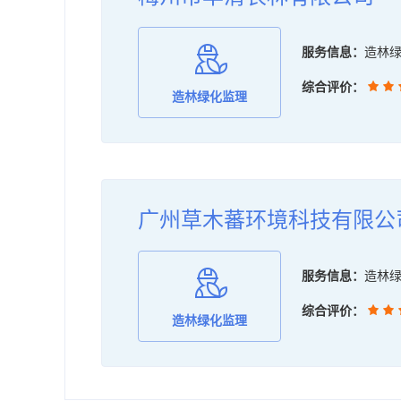
服务信息：
造林
综合评价：
造林绿化监理
广州草木蕃环境科技有限公
服务信息：
造林
综合评价：
造林绿化监理