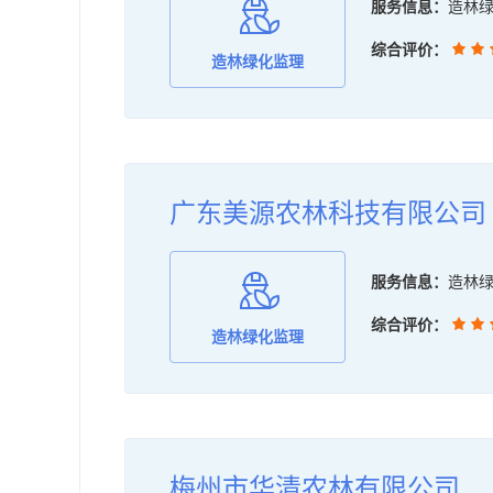
服务信息：
造林
粤复用服务
综合评价：
造林绿化监理
广东美源农林科技有限公司
服务信息：
造林
综合评价：
造林绿化监理
梅州市华清农林有限公司