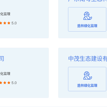
绿化监理
5.0
造林绿化监理
司
中茂生态建设
绿化监理
5.0
造林绿化监理