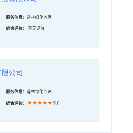
服务信息：
造林绿化监理
综合评价：
暂无评价
有限公司
服务信息：
造林绿化监理
5.0
综合评价：