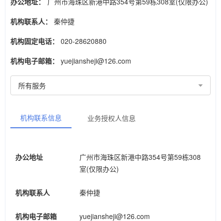
办公地址：
广州市海珠区新港中路354号第59栋308室(仅限办公)
机构联系人：
秦仲捷
机构固定电话：
020-28620880
机构电子邮箱：
yuejiansheji@126.com
机构联系信息
业务授权人信息
办公地址
广州市海珠区新港中路354号第59栋308
室(仅限办公)
机构联系人
秦仲捷
机构电子邮箱
yuejiansheji@126.com