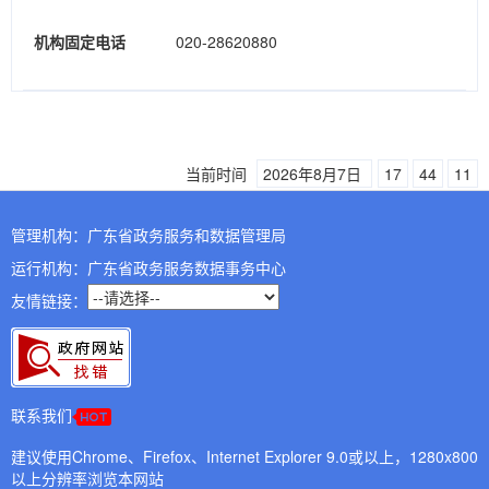
机构固定电话
020-28620880
当前时间
2026年8月7日
17
44
11
管理机构：广东省政务服务和数据管理局
运行机构：广东省政务服务数据事务中心
友情链接：
联系我们
建议使用Chrome、Firefox、Internet Explorer 9.0或以上，1280x800
以上分辨率浏览本网站