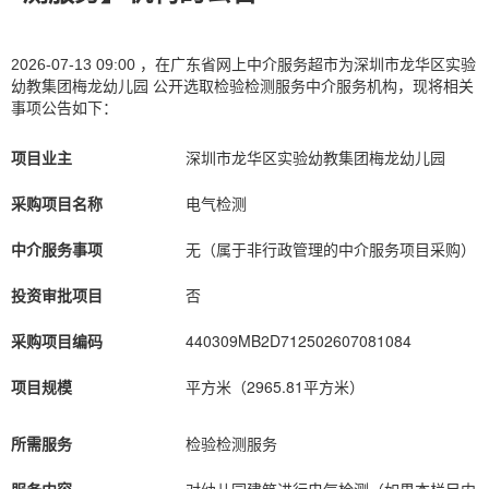
2026-07-13 09:00 ，在广东省网上中介服务超市为深圳市龙华区实验
幼教集团梅龙幼儿园 公开选取检验检测服务中介服务机构，现将相关
事项公告如下：
项目业主
深圳市龙华区实验幼教集团梅龙幼儿园
采购项目名称
电气检测
中介服务事项
无（属于非行政管理的中介服务项目采购）
投资审批项目
否
采购项目编码
440309MB2D712502607081084
项目规模
平方米（2965.81平方米）
所需服务
检验检测服务