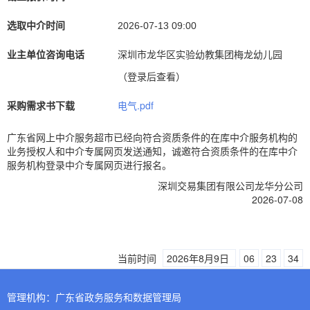
选取中介时间
2026-07-13 09:00
业主单位咨询电话
深圳市龙华区实验幼教集团梅龙幼儿园
（登录后查看）
采购需求书下载
电气.pdf
广东省网上中介服务超市已经向符合资质条件的在库中介服务机构的
业务授权人和中介专属网页发送通知，诚邀符合资质条件的在库中介
服务机构登录中介专属网页进行报名。
深圳交易集团有限公司龙华分公司
2026-07-08
当前时间
2026年8月9日
06
23
34
管理机构：广东省政务服务和数据管理局