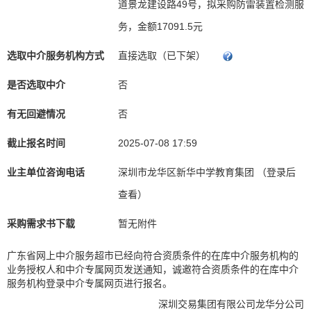
道景龙建设路49号，拟采购防雷装置检测服
务，金额17091.5元
选取中介服务机构方式
直接选取（已下架）
是否选取中介
否
有无回避情况
否
截止报名时间
2025-07-08 17:59
业主单位咨询电话
深圳市龙华区新华中学教育集团 （登录后
查看）
采购需求书下载
暂无附件
广东省网上中介服务超市已经向符合资质条件的在库中介服务机构的
业务授权人和中介专属网页发送通知，诚邀符合资质条件的在库中介
服务机构登录中介专属网页进行报名。
深圳交易集团有限公司龙华分公司