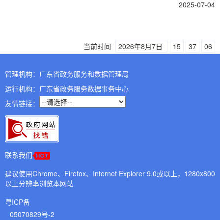
2025-07-04
当前时间
2026年8月7日
15
37
06
管理机构：广东省政务服务和数据管理局
运行机构：广东省政务服务数据事务中心
友情链接：
联系我们
建议使用Chrome、Firefox、Internet Explorer 9.0或以上，1280x800
以上分辨率浏览本网站
粤ICP备
05070829号-2