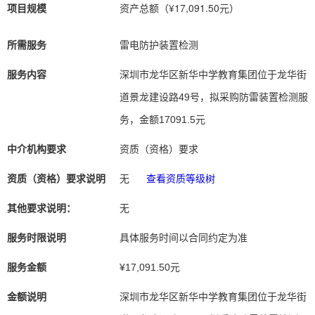
项目规模
资产总额（¥17,091.50元）
所需服务
雷电防护装置检测
服务内容
深圳市龙华区新华中学教育集团位于龙华街
道景龙建设路49号，拟采购防雷装置检测服
务，金额17091.5元
中介机构要求
资质（资格）要求
资质（资格）要求说明
无
查看资质等级树
其他要求说明：
无
服务时限说明
具体服务时间以合同约定为准
服务金额
¥17,091.50元
金额说明
深圳市龙华区新华中学教育集团位于龙华街