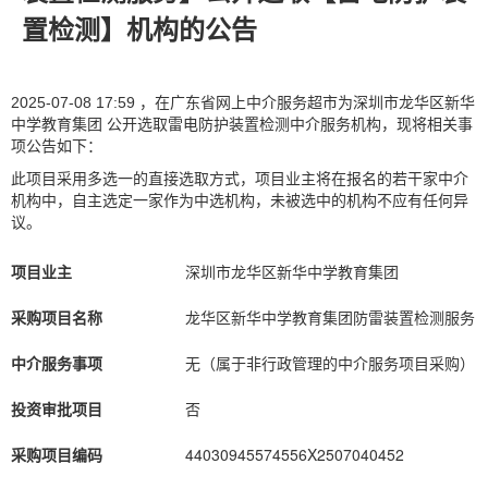
置检测】机构的公告
2025-07-08 17:59 ，在广东省网上中介服务超市为深圳市龙华区新华
中学教育集团 公开选取雷电防护装置检测中介服务机构，现将相关事
项公告如下：
此项目采用多选一的直接选取方式，项目业主将在报名的若干家中介
机构中，自主选定一家作为中选机构，未被选中的机构不应有任何异
议。
项目业主
深圳市龙华区新华中学教育集团
采购项目名称
龙华区新华中学教育集团防雷装置检测服务
中介服务事项
无（属于非行政管理的中介服务项目采购）
投资审批项目
否
采购项目编码
44030945574556X2507040452