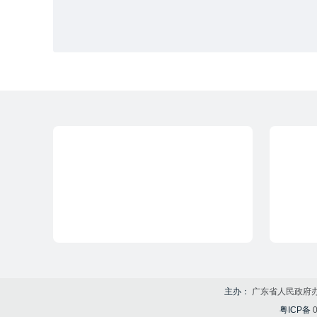
主办：
广东省人民政府
粤ICP备