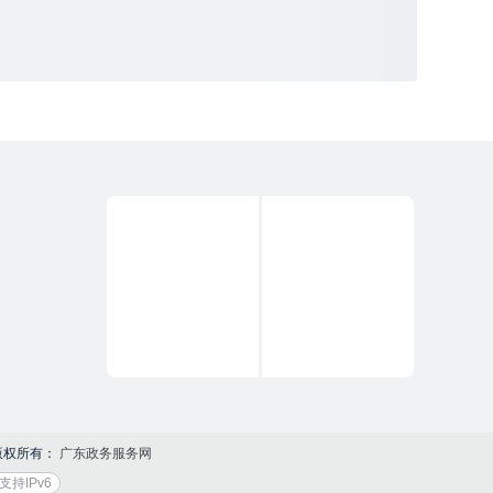
版权所有：
广东政务服务网
支持IPv6